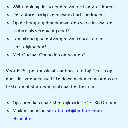
Wilt u ook bij de “Vrienden van de Fanfare” horen?
De fanfare jaarlijks een warm hart toedragen?
Op de hoogte gehouden worden van alles wat de
fanfare als vereniging doet?
Een uitnodiging ontvangen van concerten en
feestelijkheden?
Met Oudjaar Oliebollen ontvangen?
Voor € 25,- per muzikaal jaar hoort u erbij! Geef u op
door de “vriendenkaart” te downloaden en naar ons op
te sturen of stuur een mail naar het bestuur .
Opsturen kan naar: Meerdijkpark 2 5151KG Drunen
Mailen kan naar:
secretariaat@fanfare-emm-
elshout.nl