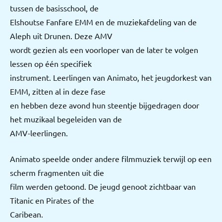
tussen de basisschool, de
Elshoutse Fanfare EMM en de muziekafdeling van de
Aleph uit Drunen. Deze AMV
wordt gezien als een voorloper van de later te volgen
lessen op één specifiek
instrument. Leerlingen van Animato, het jeugdorkest van
EMM, zitten al in deze fase
en hebben deze avond hun steentje bijgedragen door
het muzikaal begeleiden van de
AMV-leerlingen.
Animato speelde onder andere filmmuziek terwijl op een
scherm fragmenten uit die
film werden getoond. De jeugd genoot zichtbaar van
Titanic en Pirates of the
Caribean.