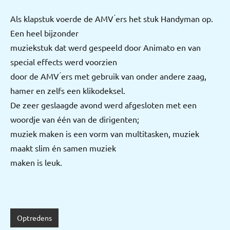
Als klapstuk voerde de AMV ́ers het stuk Handyman op.
Een heel bijzonder
muziekstuk dat werd gespeeld door Animato en van
special effects werd voorzien
door de AMV ́ers met gebruik van onder andere zaag,
hamer en zelfs een klikodeksel.
De zeer geslaagde avond werd afgesloten met een
woordje van één van de dirigenten;
muziek maken is een vorm van multitasken, muziek
maakt slim én samen muziek
maken is leuk.
Optredens