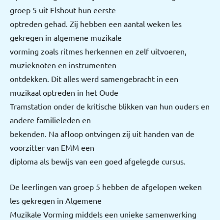
groep 5 uit Elshout hun eerste
optreden gehad. Zij hebben een aantal weken les
gekregen in algemene muzikale
vorming zoals ritmes herkennen en zelf uitvoeren,
muzieknoten en instrumenten
ontdekken. Dit alles werd samengebracht in een
muzikaal optreden in het Oude
Tramstation onder de kritische blikken van hun ouders en
andere familieleden en
bekenden. Na afloop ontvingen zij uit handen van de
voorzitter van EMM een
diploma als bewijs van een goed afgelegde cursus.
De leerlingen van groep 5 hebben de afgelopen weken
les gekregen in Algemene
Muzikale Vorming middels een unieke samenwerking