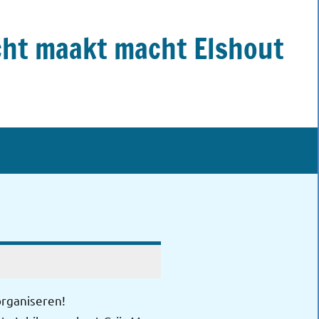
ht maakt macht Elshout
rganiseren!