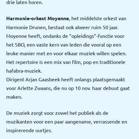
drie laten horen.
Harmonie-orkest Moyenne
, het middelste orkest van
Harmonie Drunen, bestaat ook alweer ruim 50 jaar.
Moyenne heeft, ondanks de “opleidings”-functie voor
het SBO, een vaste kern van leden die vooral op een
leuke manier met en voor elkaar muziek willen spelen.
Het repertoire is een mix van film, pop en traditionele
hafabra-muziek.
Dirigent Arjan Gaasbeek heeft onlangs plaatsgemaakt
voor Arlette Zwaans, die nu op 10 nov. haar debuut gaat
maken.
De muziek zorgt voor zowel het publiek als de
muzikanten voor een paar aangename, verrassende en
inspirerende uurtjes.