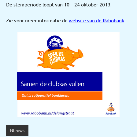
De stemperiode loopt van 10 – 24 oktober 2013.
Zie voor meer informatie de
website van de Rabobank
.
Nieuws