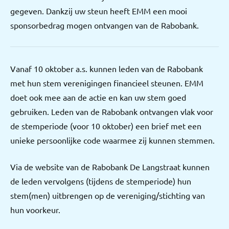
gegeven. Dankzij uw steun heeft EMM een mooi
sponsorbedrag mogen ontvangen van de Rabobank.
Vanaf 10 oktober a.s. kunnen leden van de Rabobank
met hun stem verenigingen financieel steunen. EMM
doet ook mee aan de actie en kan uw stem goed
gebruiken. Leden van de Rabobank ontvangen vlak voor
de stemperiode (voor 10 oktober) een brief met een
unieke persoonlijke code waarmee zij kunnen stemmen.
Via de website van de Rabobank De Langstraat kunnen
de leden vervolgens (tijdens de stemperiode) hun
stem(men) uitbrengen op de vereniging/stichting van
hun voorkeur.